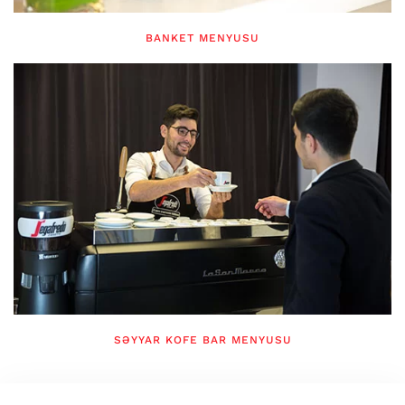
BANKET MENYUSU
SƏYYAR KOFE BAR MENYUSU