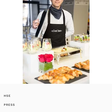
HSE
PRESS