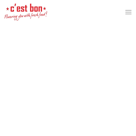
Skip to main content