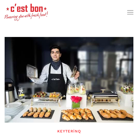
Skip to main content
KEYTERINQ