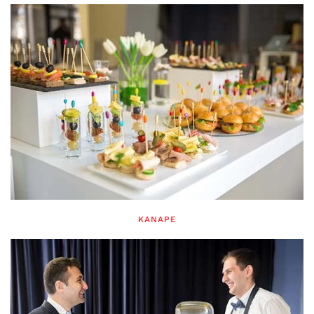
KANAPE