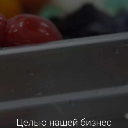
Целью нашей бизнес