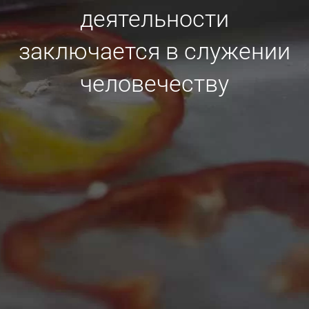
деятельности
заключается в служении
человечеству