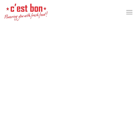
Перейти к содержимому