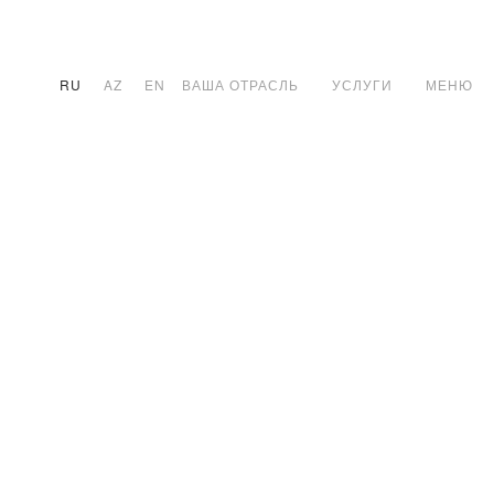
RU
AZ
EN
ВАША ОТРАСЛЬ
УСЛУГИ
МЕНЮ