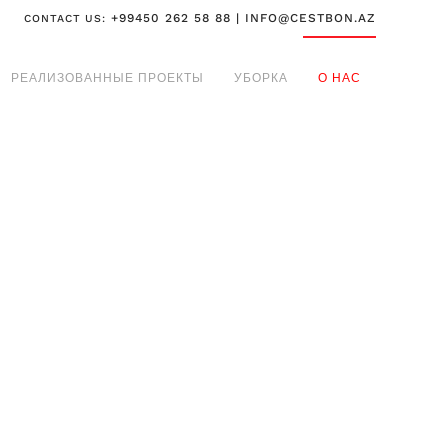
+99450 262 58 88 | INFO@CESTBON.AZ
CONTACT US:
РЕАЛИЗОВАННЫЕ ПРОЕКТЫ
УБОРКА
О НАС