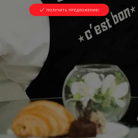
ПОЛУЧИТЬ ПРЕДЛОЖЕНИЕ!