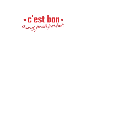
Перейти к содержимому